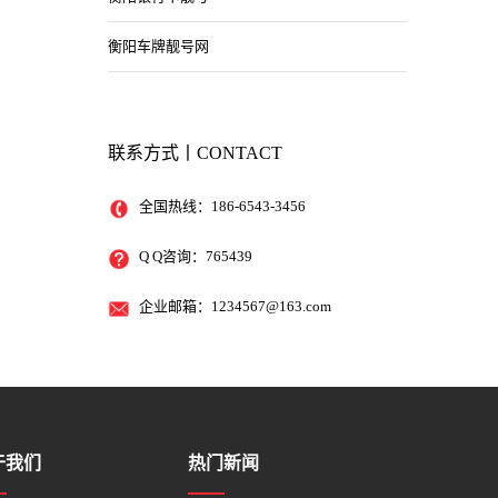
衡阳车牌靓号网
联系方式丨CONTACT
全国热线：186-6543-3456
Q Q咨询：765439
企业邮箱：1234567@163.com
于我们
热门新闻