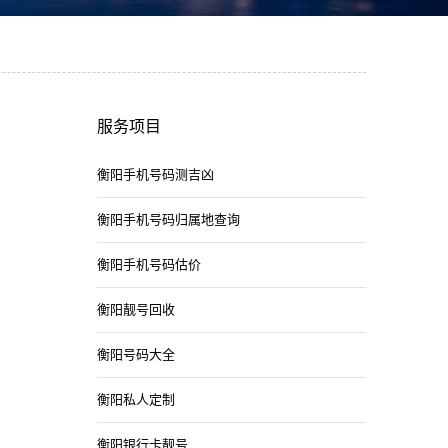
服务项目
衡阳手机号码测吉凶
衡阳手机号码归属地查询
衡阳手机号码估价
衡阳靓号回收
衡阳号码大全
衡阳私人定制
衡阳银行卡靓号