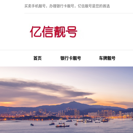
买卖手机靓号，办理银行卡靓号，亿信靓号是您的首选
首页
银行卡靓号
车牌靓号