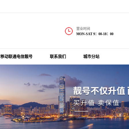
营业时间
MON-SAT 9：00-18：00
移动联通电信靓号
联系我们
城市分站