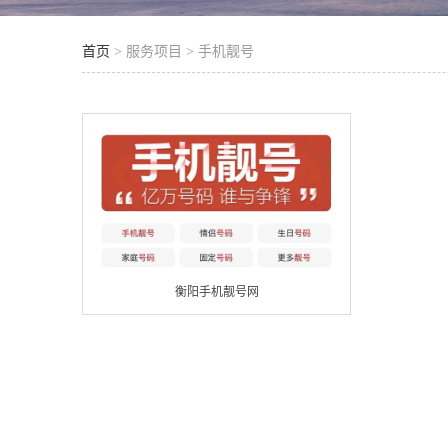
首页
> 服务项目 > 手机靓号
衡阳手机靓号网