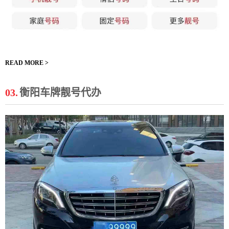
READ MORE >
03.
衡阳车牌靓号代办