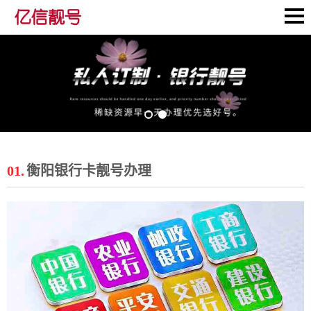
01.
衡阳银行卡靓号办理