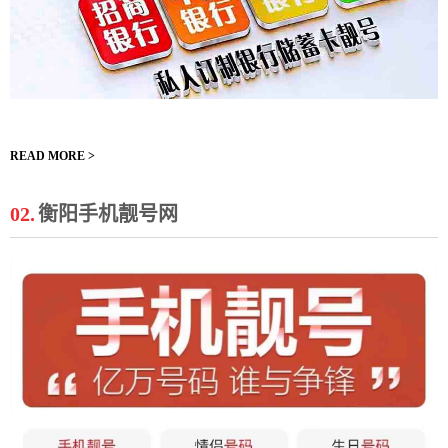
READ MORE >
02.
衡阳手机靓号网