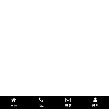
首页
电话
短信
联系