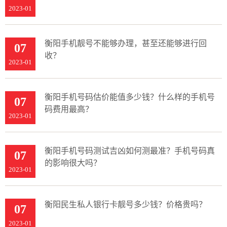
2023-01
衡阳手机靓号不能够办理，甚至还能够进行回
07
收？
2023-01
衡阳手机号码估价能值多少钱？什么样的手机号
07
码费用最高？
2023-01
衡阳手机号码测试吉凶如何测最准？手机号码真
07
的影响很大吗？
2023-01
衡阳民生私人银行卡靓号多少钱？价格贵吗？
07
2023-01