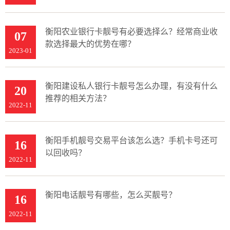
衡阳农业银行卡靓号有必要选择么？经常商业收
07
款选择最大的优势在哪？
2023-01
衡阳建设私人银行卡靓号怎么办理，有没有什么
20
推荐的相关方法？
2022-11
衡阳手机靓号交易平台该怎么选？手机卡号还可
16
以回收吗？
2022-11
衡阳电话靓号有哪些，怎么买靓号？
16
2022-11